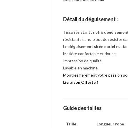
Détail du déguisement :
Tissu résistant : notre
deguisement
résistants dans le but de résister da
Le
déguisement
sirène ariel
est fac
Matière confortable et douce.
Impression de qualité.
Lavable en machine.
Montrez fièrement votre passion po
Livraison Offerte !
Guide des tailles
Taille
Longueur robe