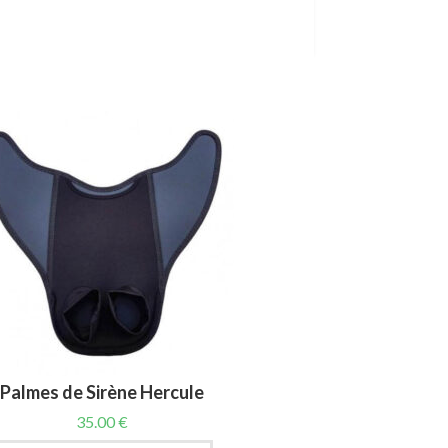
Palmes de Sirène Hercule
35.00
€