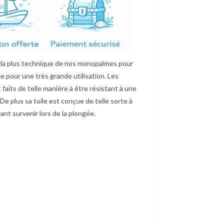
 la plus technique de nos monopalmes pour
ue pour une très grande utilisation. Les
faits de telle manière à être résistant à une
 De plus sa toile est conçue de telle sorte à
nt survenir lors de la plongée.