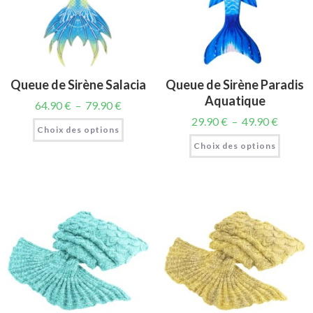
Queue de Sirène Salacia
Queue de Sirène Paradis
Aquatique
64.90
€
–
79.90
€
29.90
€
–
49.90
€
Choix des options
Choix des options