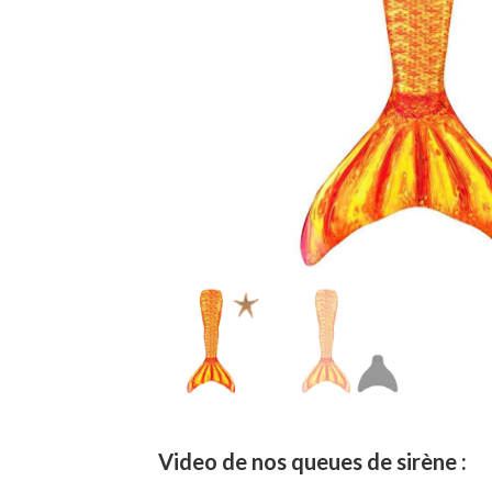
Video de nos queues de sirène :