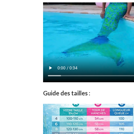
Guide des tailles :