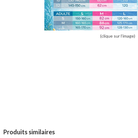
(clique sur l’image)
Produits similaires