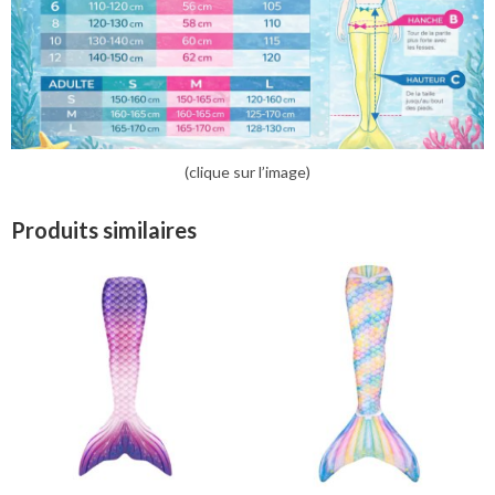
(clique sur l’image)
Produits similaires