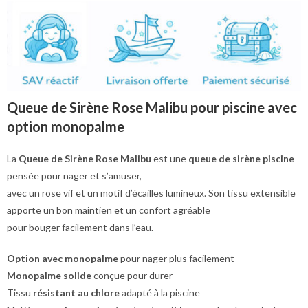
Queue de Sirène Rose Malibu pour piscine avec
option monopalme
La
Queue de Sirène Rose Malibu
est une
queue de sirène piscine
pensée pour nager et s’amuser,
avec un rose vif et un motif d’écailles lumineux. Son tissu extensible
apporte un bon maintien et un confort agréable
pour bouger facilement dans l’eau.
Option avec monopalme
pour nager plus facilement
Monopalme solide
conçue pour durer
Tissu
résistant au chlore
adapté à la piscine