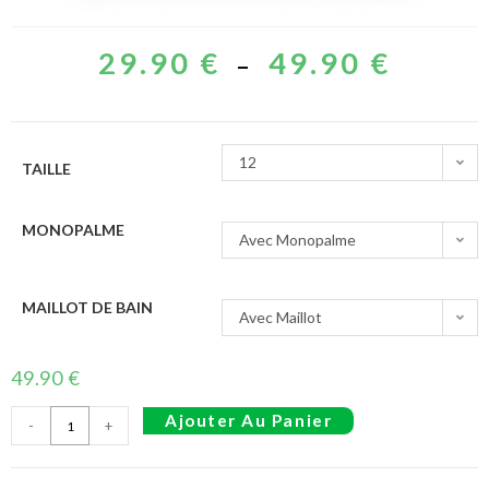
29.90
€
49.90
€
–
12
TAILLE
MONOPALME
Avec Monopalme
MAILLOT DE BAIN
Avec Maillot
49.90
€
Ajouter Au Panier
-
+