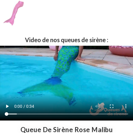
Video de nos queues de sirène :
Queue De Sirène Rose Malibu