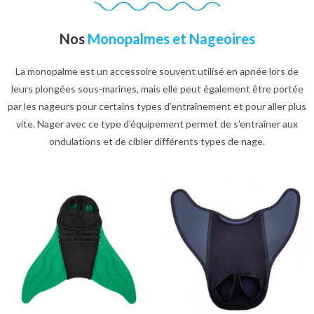
Nos
Monopalmes et Nageoires
La monopalme est un accessoire souvent utilisé en apnée lors de
leurs plongées sous-marines, mais elle peut également être portée
par les nageurs pour certains types d’entraînement et pour aller plus
vite. Nager avec ce type d’équipement permet de s’entraîner aux
ondulations et de cibler différents types de nage.