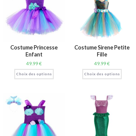
Costume Princesse
Costume Sirene Petite
Enfant
Fille
49.99
€
49.99
€
Choix des options
Choix des options