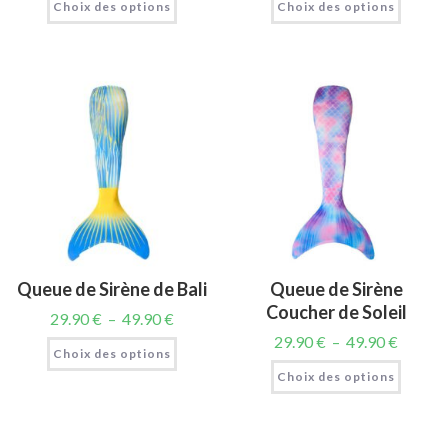
Choix des options
Choix des options
Queue de Sirène de Bali
Queue de Sirène
Coucher de Soleil
29.90
€
–
49.90
€
29.90
€
–
49.90
€
Choix des options
Choix des options