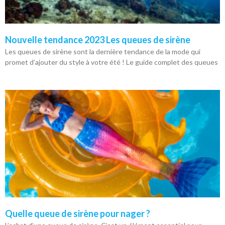
Nouvelle tendance 2023 Les queues de sirène
Les queues de sirène sont la dernière tendance de la mode qui
promet d’ajouter du style à votre été ! Le guide complet des queues
Quelle queue de sirène pour nager ?