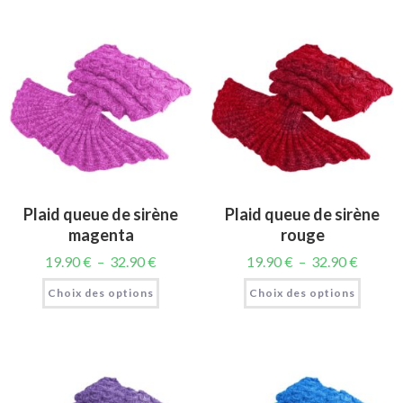
Plaid queue de sirène
Plaid queue de sirène
magenta
rouge
19.90
€
–
32.90
€
19.90
€
–
32.90
€
Choix des options
Choix des options