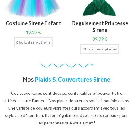
Costume Sirene Enfant
Deguisement Princesse
Sirene
49.99
€
39.99
€
Choix des options
Choix des options
Nos
Plaids & Couvertures Sirène
Ces couvertures sont douces, confortables et peuvent être
utilisées toute l’année ! Nos plaids de sirènes sont disponibles dans
une variété de couleurs vibrantes qui s’accordent avec tous les
styles de décoration. Ils font également d’excellents cadeaux pour
les personnes que vous aimez !