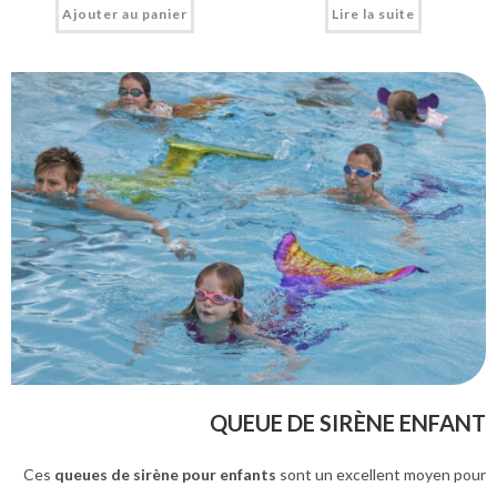
Ajouter au panier
Lire la suite
QUEUE DE SIRÈNE ENFANT
Ces
queues de sirène pour enfants
sont un excellent moyen pour