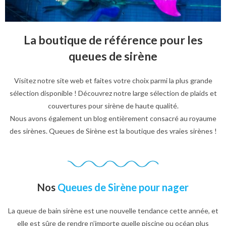
La boutique de référence pour les
queues de sirène
Visitez notre site web et faites votre choix parmi la plus grande
sélection disponible ! Découvrez notre large sélection de plaids et
couvertures pour sirène de haute qualité.
Nous avons également un blog entièrement consacré au royaume
des sirènes. Queues de Sirène est la boutique des vraies sirènes !
Nos
Queues de Sirène pour nager
La queue de bain sirène est une nouvelle tendance cette année, et
elle est sûre de rendre n’importe quelle piscine ou océan plus