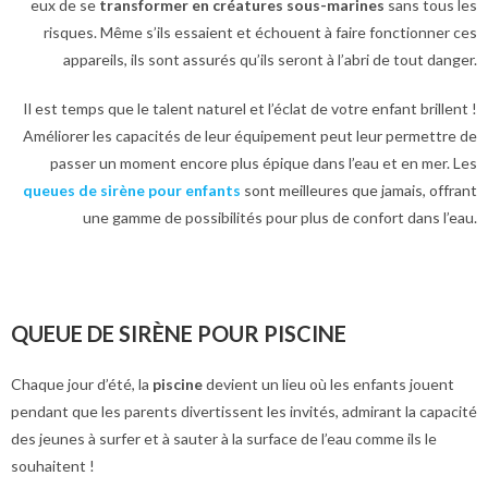
eux de se
transformer en créatures sous-marines
sans tous les
risques. Même s’ils essaient et échouent à faire fonctionner ces
appareils, ils sont assurés qu’ils seront à l’abri de tout danger.
Il est temps que le talent naturel et l’éclat de votre enfant brillent !
Améliorer les capacités de leur équipement peut leur permettre de
passer un moment encore plus épique dans l’eau et en mer. Les
queues de sirène pour enfants
sont meilleures que jamais, offrant
une gamme de possibilités pour plus de confort dans l’eau.
QUEUE DE SIRÈNE POUR PISCINE
Chaque jour d’été, la
piscine
devient un lieu où les enfants jouent
pendant que les parents divertissent les invités, admirant la capacité
des jeunes à surfer et à sauter à la surface de l’eau comme ils le
souhaitent !