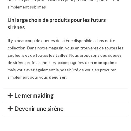
simplement sublimes
Un large choix de produits pour les futurs
sirènes
Il y a beaucoup de queues de sirène disponibles dans notre
collection. Dans notre magasin, vous en trouverez de toutes les
couleurs
et de toutes les
tailles
. Nous proposons des queues
de sirène professionnelles accompagnées d’un
monopalme
mais vous avez également la possibilité de vous en procurer
simplement pour vous
déguiser
.
Le mermaiding
Devenir une sirène