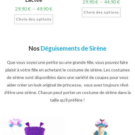
29.90
€
–
44.90
€
29.90
€
–
49.90
€
Choix des options
Choix des options
Nos
Déguisements de Sirène
Que vous soyez une petite ou une grande fille, vous pouvez faire
plaisir à votre fille en achetant le costume de sirène. Les costumes
de sirène sont disponibles dans une variété de coupes pour vous
aider créer un look original de princesse, vous avez toujours rêvé
d’être une sirène. Chacun peut porter un costume de sirène dans la
taille qu’il préfère !