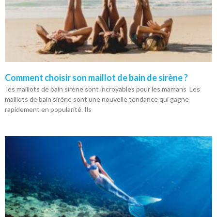
Comment choisir son maillot de bain de sirène ?
les maillots de bain sirène sont incroyables pour les mamans Les
maillots de bain sirène sont une nouvelle tendance qui gagne
rapidement en popularité. Ils