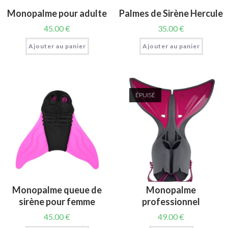
Monopalme pour adulte
Palmes de Sirène Hercule
45.00
€
35.00
€
Ajouter au panier
Ajouter au panier
ÉPUISÉ
Monopalme queue de
Monopalme
sirène pour femme
professionnel
45.00
€
49.00
€