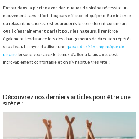
Entrer dans la piscine avec des queues de sirène
nécessite un
mouvement sans effort, toujours efficace et qui peut être intense
ou relaxant au choix. C’est pourquoi ils le considèrent comme un
outil d’entraînement parfait pour les nageurs
. Il renforce
également l’endurance lors des changements de direction répétés
sous l’eau. Essayez d’utiliser une
queue de sirène aquatique de
piscine
lorsque vous avez le temps d’
aller à la piscine
. c’est
incroyablement confortable et on s’y habitue très vite !
Découvrez nos derniers articles pour être une
sirène :