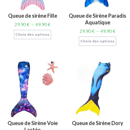
Queue de sirène Fille
Queue de Sirène Paradis
Aquatique
29.90
€
–
49.90
€
29.90
€
–
49.90
€
Choix des options
Choix des options
Queue de Sirène Voie
Queue de Sirène Dory
Lactée