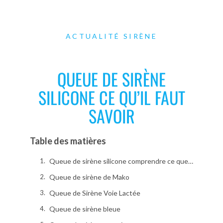
ACTUALITÉ SIRÈNE
QUEUE DE SIRÈNE
SILICONE CE QU’IL FAUT
SAVOIR
Table des matières
Queue de sirène silicone comprendre ce que tu achètes vraiment
Queue de sirène de Mako
Queue de Sirène Voie Lactée
Queue de sirène bleue