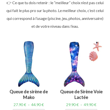
👉 Ce que tu dois retenir : le “meilleur” choix n’est pas celui
qui fait le plus pro sur la photo. Le meilleur choix, c’est celui
qui correspond à l’usage (piscine, jeu, photos, anniversaire)
et de votre niveau dans l’eau.
Queue de sirène de
Queue de Sirène Voie
Mako
Lactée
27.90
€
–
44.90
€
29.90
€
–
49.90
€