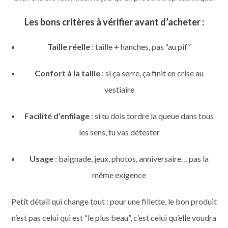
Les bons critères à vérifier avant d’acheter :
Taille réelle
: taille + hanches, pas “au pif”
Confort à la taille
: si ça serre, ça finit en crise au
vestiaire
Facilité d’enfilage
: si tu dois tordre la queue dans tous
les sens, tu vas détester
Usage
: baignade, jeux, photos, anniversaire… pas la
même exigence
Petit détail qui change tout : pour une fillette, le bon produit
n’est pas celui qui est “le plus beau”, c’est celui qu’elle voudra