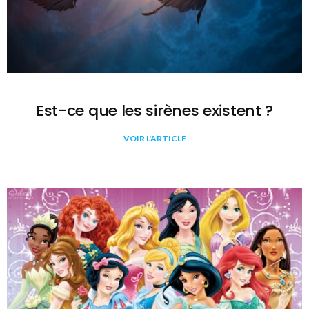
Est-ce que les sirènes existent ?
VOIR L'ARTICLE