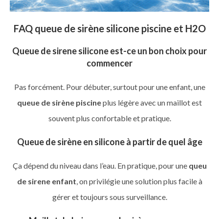
FAQ queue de sirène silicone piscine et H2O
Queue de sirene silicone est-ce un bon choix pour
commencer
Pas forcément. Pour débuter, surtout pour une enfant, une
queue de sirène piscine
plus légère avec un maillot est
souvent plus confortable et pratique.
Queue de sirène en silicone à partir de quel âge
Ça dépend du niveau dans l’eau. En pratique, pour une
queu
de sirene enfant
, on privilégie une solution plus facile à
gérer et toujours sous surveillance.