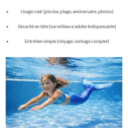
Usage clair (piscine, plage, anniversaire, photos)
Sécurité en tête (surveillance adulte indispensable)
Entretien simple (rinçage, séchage complet)