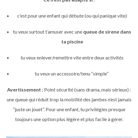
c’est pour une enfant qui débute (ou qui panique vite)
tu veux surtout t’amuser avec une
queue de sirene dans
ta piscine
tu veux enlever/remettre vite entre deux activités
tu veux un accessoire/tenu “simple”
Avertissement :
Point sécurité (sans drama, mais sérieux) :
une queue qui réduit trop la mobilité des jambes n’est jamais
“juste un jouet”. Pour une enfant, tu privilégies presque
toujours une option plus légère et plus facile à gérer.