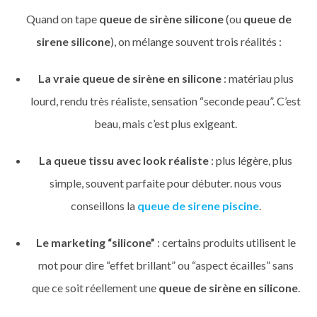
Quand on tape
queue de sirène silicone
(ou
queue de
sirene silicone
), on mélange souvent trois réalités :
La vraie queue de sirène en silicone
: matériau plus
lourd, rendu très réaliste, sensation “seconde peau”. C’est
beau, mais c’est plus exigeant.
La queue tissu avec look réaliste
: plus légère, plus
simple, souvent parfaite pour débuter. nous vous
conseillons la
queue de sirene piscine
.
Le marketing “silicone”
: certains produits utilisent le
mot pour dire “effet brillant” ou “aspect écailles” sans
que ce soit réellement une
queue de sirène en silicone
.