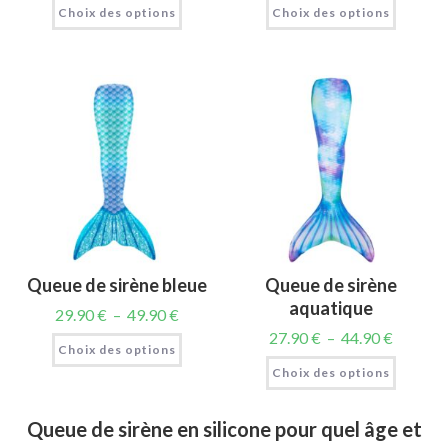
Choix des options
Choix des options
Queue de sirène bleue
Queue de sirène
aquatique
29.90
€
–
49.90
€
27.90
€
–
44.90
€
Choix des options
Choix des options
Queue de sirène en silicone pour quel âge et