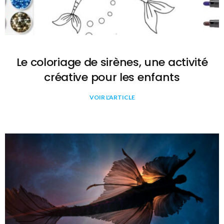
Le coloriage de sirènes, une activité
créative pour les enfants
VOIR L'ARTICLE