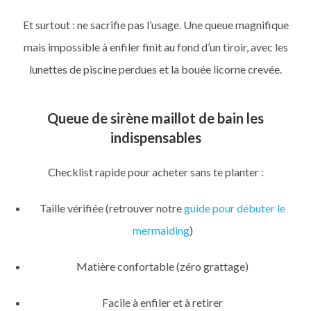
Et surtout : ne sacrifie pas l’usage. Une queue magnifique
mais impossible à enfiler finit au fond d’un tiroir, avec les
lunettes de piscine perdues et la bouée licorne crevée.
Queue de sirène maillot de bain les
indispensables
Checklist rapide pour acheter sans te planter :
Taille vérifiée (retrouver notre
guide pour débuter le
mermaiding
)
Matière confortable (zéro grattage)
Facile à enfiler et à retirer