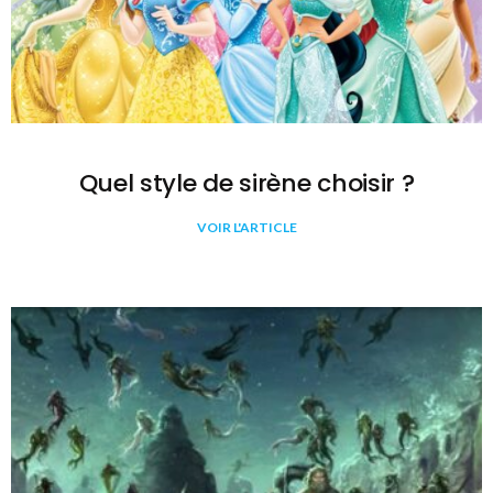
Quel style de sirène choisir ?
VOIR L'ARTICLE