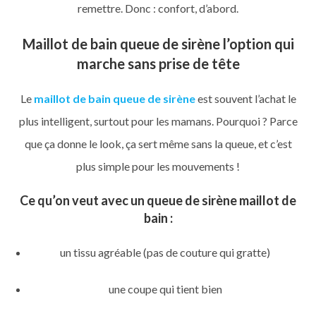
remettre. Donc : confort, d’abord.
Maillot de bain queue de sirène l’option qui
marche sans prise de tête
Le
maillot de bain queue de sirène
est souvent l’achat le
plus intelligent, surtout pour les mamans. Pourquoi ? Parce
que ça donne le look, ça sert même sans la queue, et c’est
plus simple pour les mouvements !
Ce qu’on veut avec un
queue de sirène maillot de
bain
:
un tissu agréable (pas de couture qui gratte)
une coupe qui tient bien