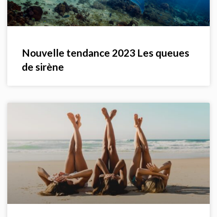
Nouvelle tendance 2023 Les queues
de sirène