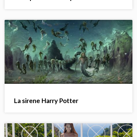
La sirene Harry Potter