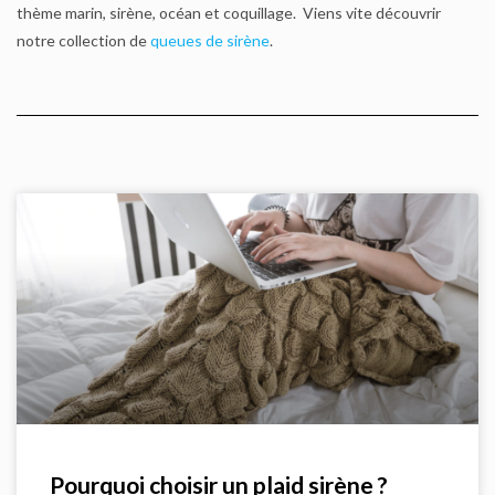
thème marin, sirène, océan et coquillage. Viens vite découvrir
notre collection de
queues de sirène
.
Pourquoi choisir un plaid sirène ?