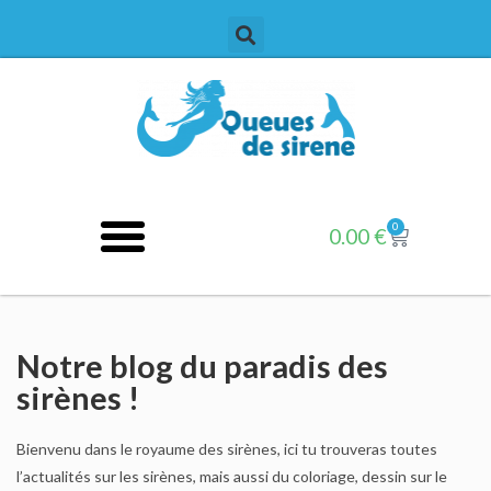
0
0.00
€
Notre blog du paradis des
sirènes !
Bienvenu dans le royaume des sirènes, ici tu trouveras toutes
l’actualités sur les sirènes, mais aussi du coloriage, dessin sur le