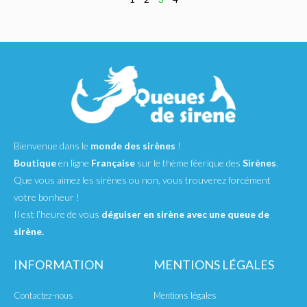
Bienvenue dans le
monde des sirènes
!
Boutique
en ligne
Française
sur le thème féerique des
Sirènes
.
Que vous aimez les sirènes ou non, vous trouverez forcément
votre bonheur !
Il est l’heure de vous
déguiser en sirène avec une queue de
sirène.
INFORMATION
MENTIONS LÉGALES
Contactez-nous
Mentions légales