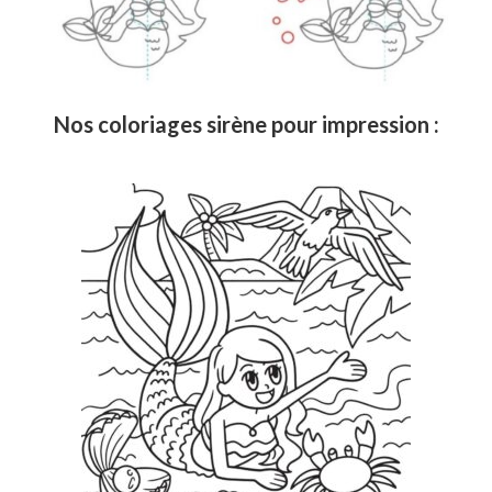
Nos coloriages sirène pour impression :