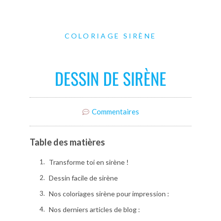
COLORIAGE SIRÈNE
DESSIN DE SIRÈNE
Commentaires
Table des matières
Transforme toi en sirène !
Dessin facile de sirène
Nos coloriages sirène pour impression :
Nos derniers articles de blog :