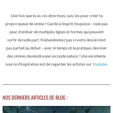
Une fois que tu as ces directives, suis-les pour créer ta
propre queue de sirène ! Garde à l’esprit l’esquisse – n’aie pas
peur d’utiliser de multiples lignes et formes qui peuvent
sortir de nulle part. N’abandonnez pas si votre dessin n’est
pas parfait au début – avec le temps et la pratique, dessiner
des sirènes deviendra une seconde nature ! Une excellente
source d’inspiration est de regarder les artistes sur
Youtube
.
NOS DERNIERS ARTICLES DE BLOG :