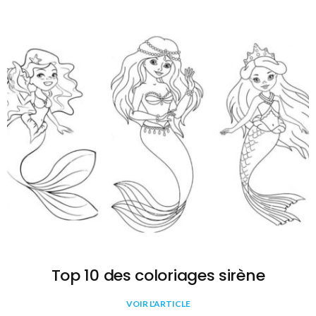
Top 10 des coloriages sirène
VOIR L'ARTICLE