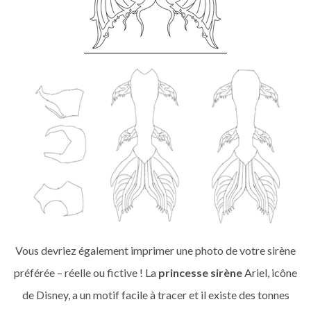
Vous devriez également imprimer une photo de votre sirène
préférée – réelle ou fictive ! La
princesse sirène
Ariel, icône
de Disney, a un motif facile à tracer et il existe des tonnes