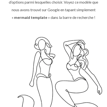
d’options parmi lesquelles choisir. Voyez ce modèle que
nous avons trouvé sur Google en tapant simplement
«
mermaid template
» dans la barre de recherche !