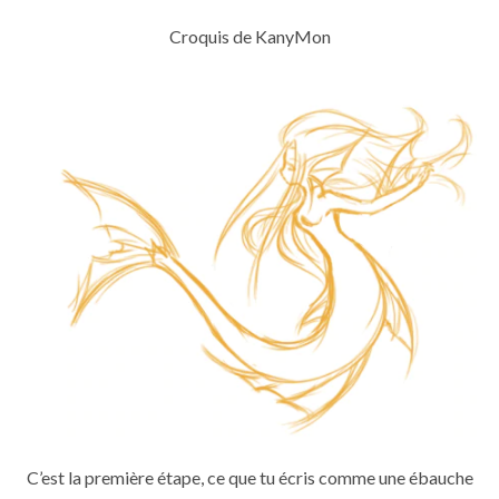
Croquis de KanyMon
C’est la première étape, ce que tu écris comme une ébauche