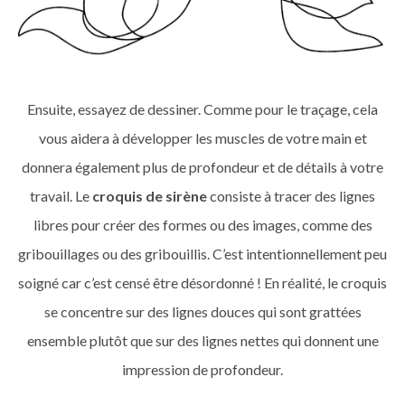
Ensuite, essayez de dessiner. Comme pour le traçage, cela
vous aidera à développer les muscles de votre main et
donnera également plus de profondeur et de détails à votre
travail. Le
croquis de sirène
consiste à tracer des lignes
libres pour créer des formes ou des images, comme des
gribouillages ou des gribouillis. C’est intentionnellement peu
soigné car c’est censé être désordonné ! En réalité, le croquis
se concentre sur des lignes douces qui sont grattées
ensemble plutôt que sur des lignes nettes qui donnent une
impression de profondeur.