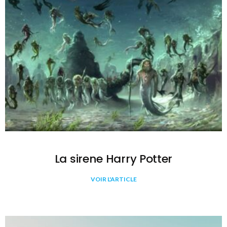
La sirene Harry Potter
VOIR L'ARTICLE