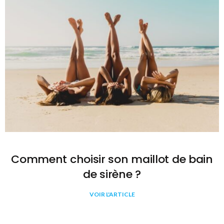
Comment choisir son maillot de bain
de sirène ?
VOIR L'ARTICLE