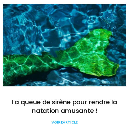
La queue de sirène pour rendre la
natation amusante !
VOIR L'ARTICLE