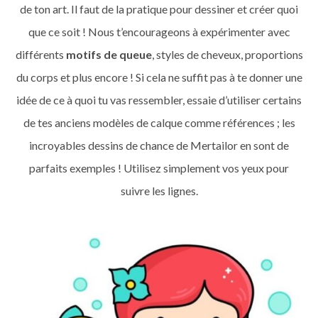
de ton art. Il faut de la pratique pour dessiner et créer quoi
que ce soit ! Nous t’encourageons à expérimenter avec
différents
motifs de queue
, styles de cheveux, proportions
du corps et plus encore ! Si cela ne suffit pas à te donner une
idée de ce à quoi tu vas ressembler, essaie d’utiliser certains
de tes anciens modèles de calque comme références ; les
incroyables dessins de chance de Mertailor en sont de
parfaits exemples ! Utilisez simplement vos yeux pour
suivre les lignes.