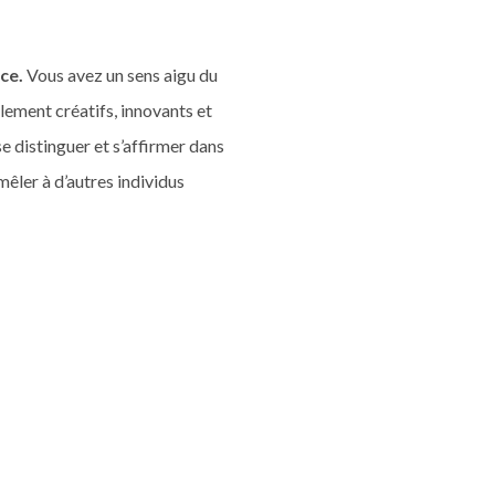
ce.
Vous avez un sens aigu du
lement créatifs, innovants et
e distinguer et s’affirmer dans
 mêler à d’autres individus