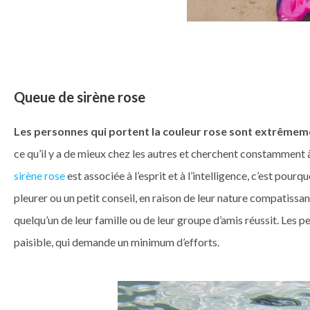
Queue de sirène rose
Les personnes qui portent la couleur rose sont extrêmemen
ce qu’il y a de mieux chez les autres et cherchent constamment à
sirène rose
est associée à l’esprit et à l’intelligence, c’est pou
pleurer ou un petit conseil, en raison de leur nature compatissa
quelqu’un de leur famille ou de leur groupe d’amis réussit. Les p
paisible, qui demande un minimum d’efforts.