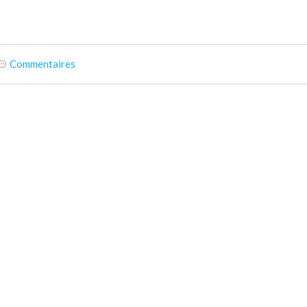
Commentaires